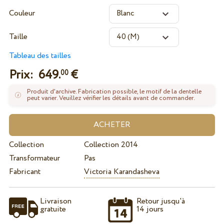
Couleur
Taille
Tableau des tailles
Prix:
649.
€
00
Produit d'archive. Fabrication possible, le motif de la dentelle
peut varier. Veuillez vérifier les détails avant de commander.
Collection
Collection 2014
Transformateur
Pas
Fabricant
Victoria Karandasheva
Livraison
Retour jusqu'à
gratuite
14 jours