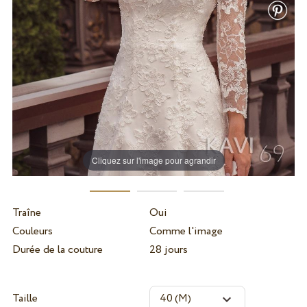
Cliquez sur l'image pour agrandir
Traîne
Oui
Couleurs
Comme l'image
Durée de la couture
28 jours
Taille