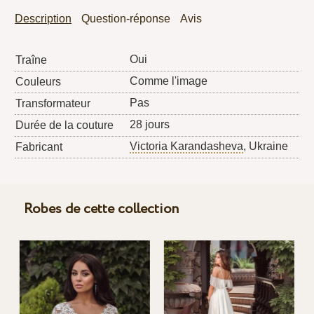
Description
Question-réponse
Avis
Oui
Traîne
Comme l'image
Couleurs
Pas
Transformateur
28 jours
Durée de la couture
Victoria Karandasheva
, Ukraine
Fabricant
Robes de cette collection