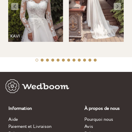
Information
À propos de nous
Aide
Pourquoi nous
Paiement et Livraison
Avis