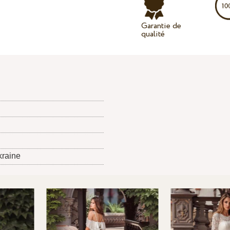
Garantie de
qualité
kraine