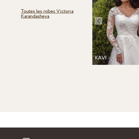
Toutes les robes Victoria
Karandasheva