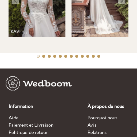
Information
À propos de nous
Aide
Pourquoi nous
Paiement et Livraison
Avis
Politique de retour
Relations