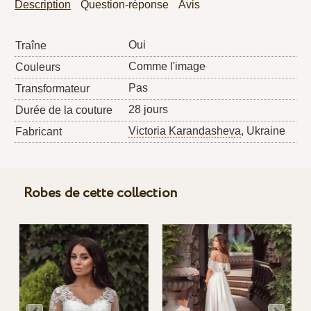
Description
Question-réponse
Avis
Oui
Traîne
Comme l'image
Couleurs
Pas
Transformateur
28 jours
Durée de la couture
Victoria Karandasheva
, Ukraine
Fabricant
Robes de cette collection