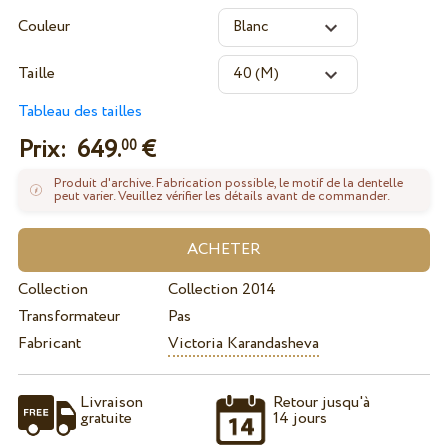
Couleur
Taille
Tableau des tailles
Prix:
649.
€
00
Produit d'archive. Fabrication possible, le motif de la dentelle
peut varier. Veuillez vérifier les détails avant de commander.
Collection
Collection 2014
Transformateur
Pas
Fabricant
Victoria Karandasheva
Livraison
Retour jusqu'à
gratuite
14 jours