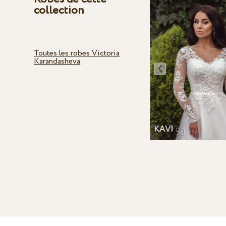
collection
Toutes les robes Victoria
Karandasheva