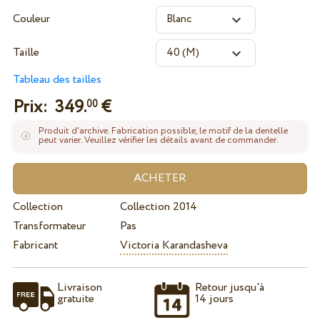
Couleur
Taille
Tableau des tailles
Prix:
349.
€
00
Produit d'archive. Fabrication possible, le motif de la dentelle
peut varier. Veuillez vérifier les détails avant de commander.
Collection
Collection 2014
Transformateur
Pas
Fabricant
Victoria Karandasheva
Livraison
Retour jusqu'à
gratuite
14 jours