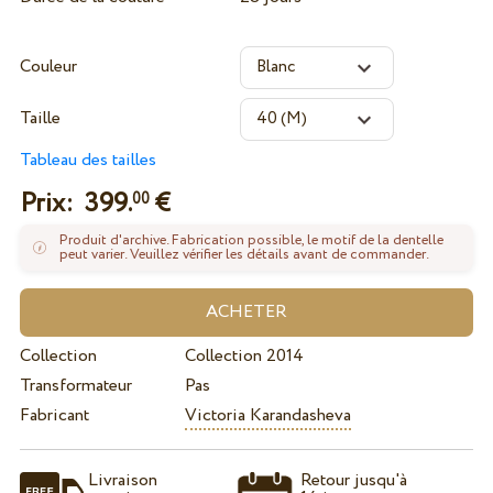
Couleur
Taille
Tableau des tailles
Prix:
399.
€
00
Produit d'archive. Fabrication possible, le motif de la dentelle
peut varier. Veuillez vérifier les détails avant de commander.
Collection
Collection 2014
Transformateur
Pas
Fabricant
Victoria Karandasheva
Livraison
Retour jusqu'à