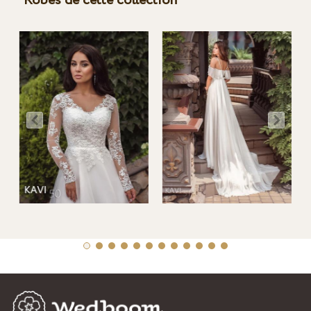
Robes de cette collection