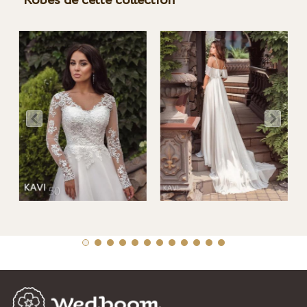
Robes de cette collection