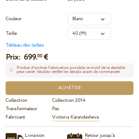
Couleur
Taille
Tableau des tailles
Prix:
699.
€
00
Produit d'archive. Fabrication possible, le motif de la dentelle
peut varier. Veuillez vérifier les détails avant de commander.
Collection
Collection 2014
Transformateur
Pas
Fabricant
Victoria Karandasheva
Livraison
Retour jusqu'à