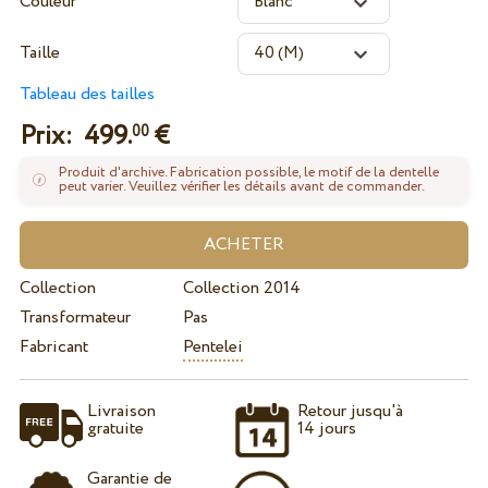
Couleur
Taille
Tableau des tailles
Prix:
499.
€
00
Produit d'archive. Fabrication possible, le motif de la dentelle
peut varier. Veuillez vérifier les détails avant de commander.
Collection
Collection 2014
Transformateur
Pas
Fabricant
Pentelei
Livraison
Retour jusqu'à
gratuite
14 jours
Garantie de