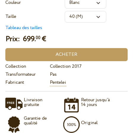
Couleur
Taille
Tableau des tailles
Prix:
699.
€
00
Collection
Collection 2017
Transformateur
Pas
Fabricant
Pentelei
Livraison
Retour jusqu'à
gratuite
14 jours
Garantie de
Original
qualité