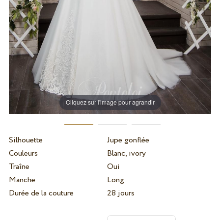
Cliquez sur l'image pour agrandir
Silhouette
Jupe gonflée
Couleurs
Blanc, ivory
Traîne
Oui
Manche
Long
Durée de la couture
28 jours