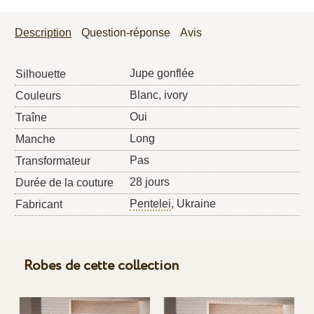
Description
Question-réponse
Avis
Jupe gonflée
Silhouette
Blanc, ivory
Couleurs
Oui
Traîne
Long
Manche
Pas
Transformateur
28 jours
Durée de la couture
Pentelei
, Ukraine
Fabricant
Robes de cette collection