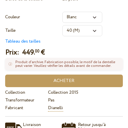
Couleur
Taille
Tableau des tailles
Prix:
449.
€
00
Produit d'archive. Fabrication possible, le motif de la dentelle
peut varier. Veuillez vérifier les détails avant de commander.
Collection
Collection 2015
Transformateur
Pas
Fabricant
Dianelli
Livraison
Retour jusqu'à