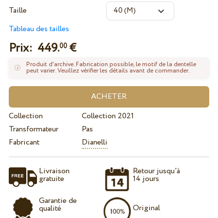
Taille
Tableau des tailles
Prix:
449.
€
00
Produit d'archive. Fabrication possible, le motif de la dentelle
peut varier. Veuillez vérifier les détails avant de commander.
Collection
Collection 2021
Transformateur
Pas
Fabricant
Dianelli
Livraison
Retour jusqu'à
gratuite
14 jours
Garantie de
Original
qualité