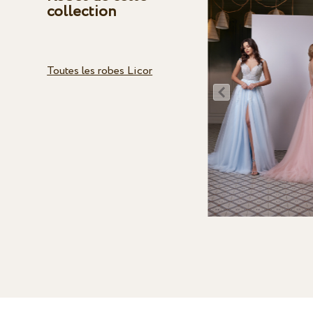
collection
Toutes les robes Licor