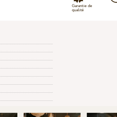
Garantie de
qualité