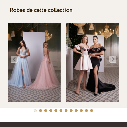
Robes de cette collection