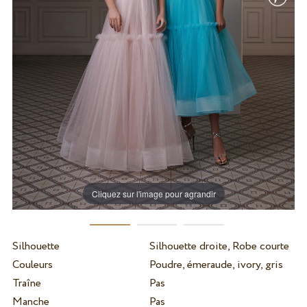
Cliquez sur l'image pour agrandir
Silhouette
Silhouette droite, Robe courte
Couleurs
Poudre, émeraude, ivory, gris
Traîne
Pas
Manche
Pas