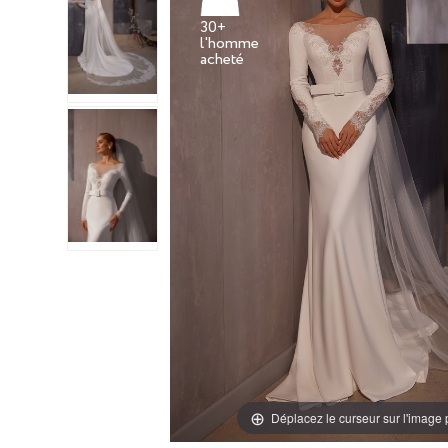
30+
l'homme
Déplacez le curseur sur l'image