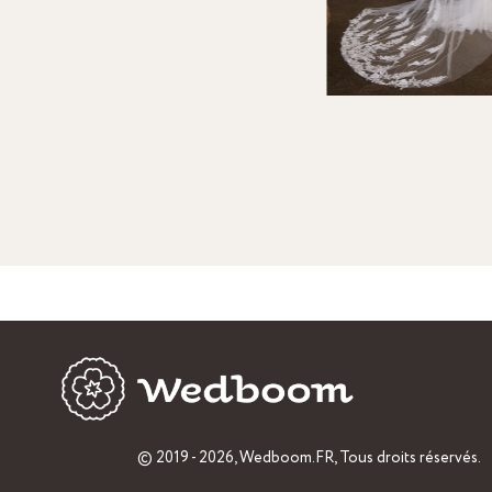
© 2019 - 2026,
Wedboom.FR
, Tous droits réservés.