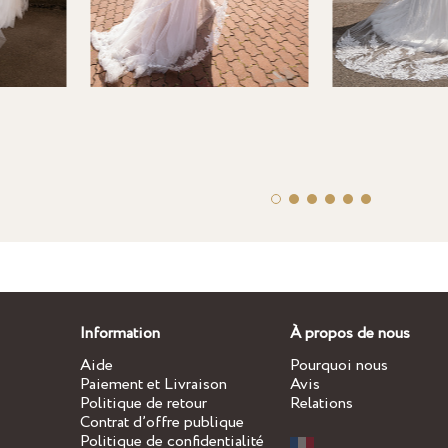
Information
À propos de nous
Aide
Pourquoi nous
Paiement et Livraison
Avis
Politique de retour
Relations
Contrat d’offre publique
Politique de confidentialité