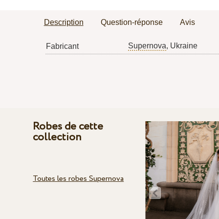
Description
Question-réponse
Avis
Supernova
, Ukraine
Fabricant
Robes de cette
collection
Toutes les robes Supernova