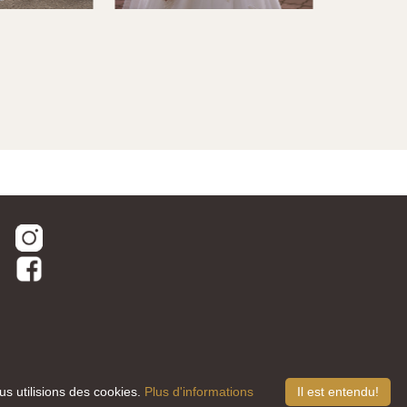
us utilisions des cookies.
Plus d'informations
Il est entendu!