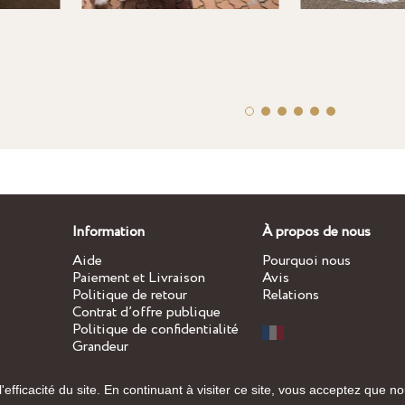
Information
À propos de nous
Aide
Pourquoi nous
Paiement et Livraison
Avis
Politique de retour
Relations
Contrat d’offre publique
Politique de confidentialité
Grandeur
efficacité du site. En continuant à visiter ce site, vous acceptez que no