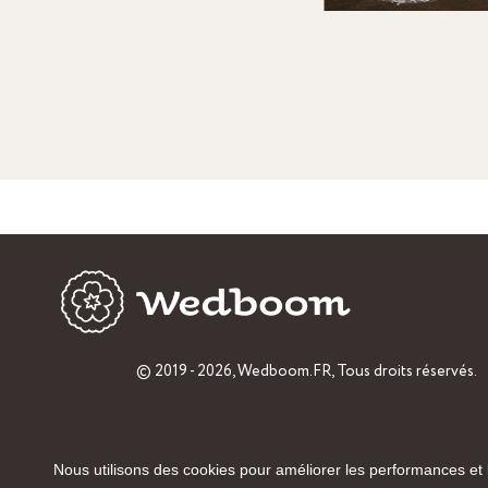
© 2019 - 2026,
Wedboom.FR
, Tous droits réservés.
Nous utilisons des cookies pour améliorer les performances et l'