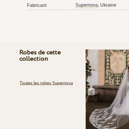
Supernova
, Ukraine
Fabricant
Robes de cette
collection
Toutes les robes Supernova