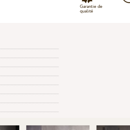
Garantie de
qualité