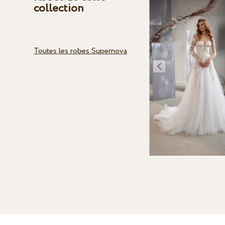
collection
Toutes les robes Supernova