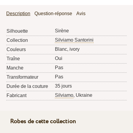
Description
Question-réponse
Avis
Sirène
Silhouette
Silviamo Santorini
Collection
Blanc, ivory
Couleurs
Oui
Traîne
Pas
Manche
Pas
Transformateur
35 jours
Durée de la couture
Silviamo
, Ukraine
Fabricant
Robes de cette collection