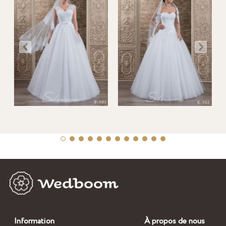
Information
À propos de nous