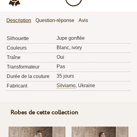
Description
Question-réponse
Avis
Jupe gonflée
Silhouette
Blanc, ivory
Couleurs
Oui
Traîne
Pas
Transformateur
35 jours
Durée de la couture
Silviamo
, Ukraine
Fabricant
Robes de cette collection