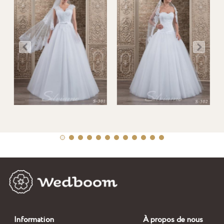
Information
À propos de nous