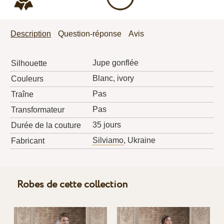
Description
Question-réponse
Avis
Jupe gonflée
Silhouette
Blanc, ivory
Couleurs
Pas
Traîne
Pas
Transformateur
35 jours
Durée de la couture
Silviamo
, Ukraine
Fabricant
Robes de cette collection