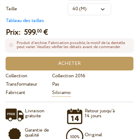
Taille
Tableau des tailles
Prix:
599.
€
00
Produit d'archive. Fabrication possible, le motif de la dentelle
peut varier. Veuillez vérifier les détails avant de commander.
Collection
Collection 2016
Transformateur
Pas
Fabricant
Silviamo
Livraison
Retour jusqu'à
gratuite
14 jours
Garantie de
Original
qualité