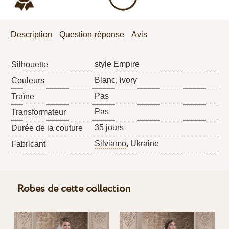
Description
Question-réponse
Avis
style Empire
Silhouette
Blanc, ivory
Couleurs
Pas
Traîne
Pas
Transformateur
35 jours
Durée de la couture
Silviamo
, Ukraine
Fabricant
Robes de cette collection