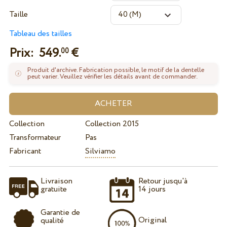
Taille
Tableau des tailles
Prix:
549.
€
00
Produit d'archive. Fabrication possible, le motif de la dentelle
peut varier. Veuillez vérifier les détails avant de commander.
Collection
Collection 2015
Transformateur
Pas
Fabricant
Silviamo
Livraison
Retour jusqu'à
gratuite
14 jours
Garantie de
Original
qualité