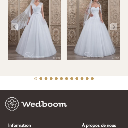
Information
À propos de nous