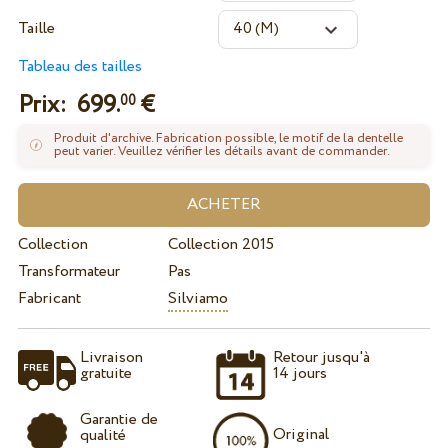
Taille
Tableau des tailles
Prix:
699.
€
00
Produit d'archive. Fabrication possible, le motif de la dentelle
peut varier. Veuillez vérifier les détails avant de commander.
Collection
Collection 2015
Transformateur
Pas
Fabricant
Silviamo
Livraison
Retour jusqu'à
gratuite
14 jours
Garantie de
Original
qualité