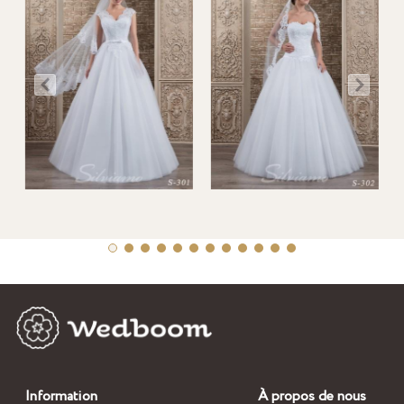
Information
À propos de nous