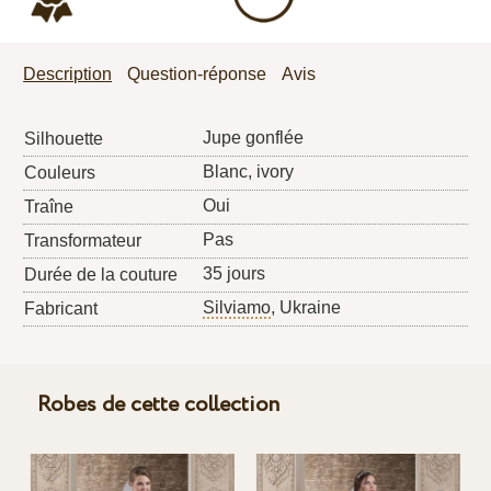
Description
Question-réponse
Avis
Jupe gonflée
Silhouette
Blanc, ivory
Couleurs
Oui
Traîne
Pas
Transformateur
35 jours
Durée de la couture
Silviamo
, Ukraine
Fabricant
Robes de cette collection