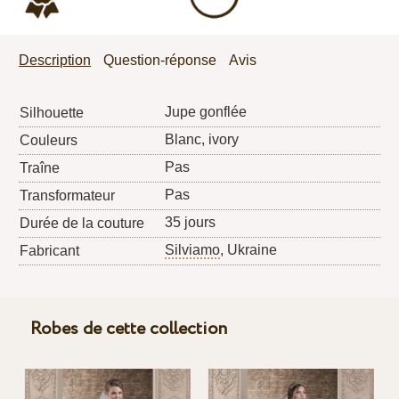
Description
Question-réponse
Avis
Jupe gonflée
Silhouette
Blanc, ivory
Couleurs
Pas
Traîne
Pas
Transformateur
35 jours
Durée de la couture
Silviamo
, Ukraine
Fabricant
Robes de cette collection