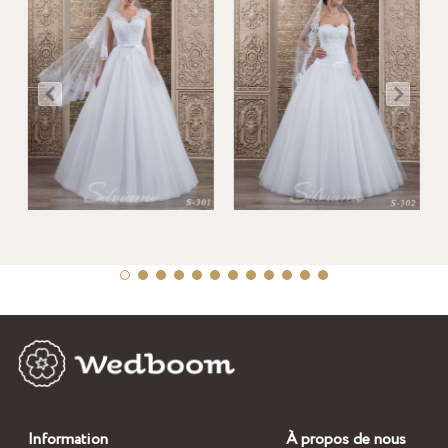
Information
À propos de nous