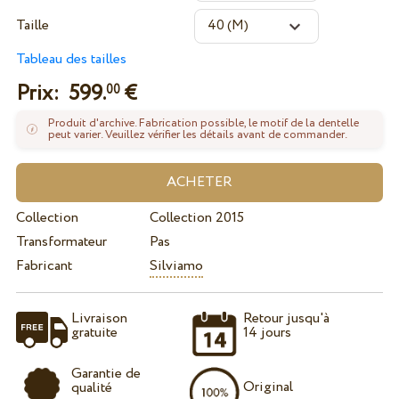
Taille
Tableau des tailles
Prix:
599.
€
00
Produit d'archive. Fabrication possible, le motif de la dentelle
peut varier. Veuillez vérifier les détails avant de commander.
Collection
Collection 2015
Transformateur
Pas
Fabricant
Silviamo
Livraison
Retour jusqu'à
gratuite
14 jours
Garantie de
Original
qualité