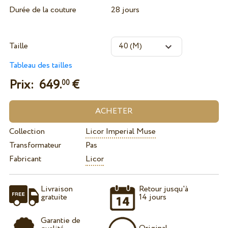
Durée de la couture
28 jours
Taille
Tableau des tailles
Prix:
649.
€
00
Collection
Licor Imperial Muse
Transformateur
Pas
Fabricant
Licor
Livraison
Retour jusqu'à
gratuite
14 jours
Garantie de