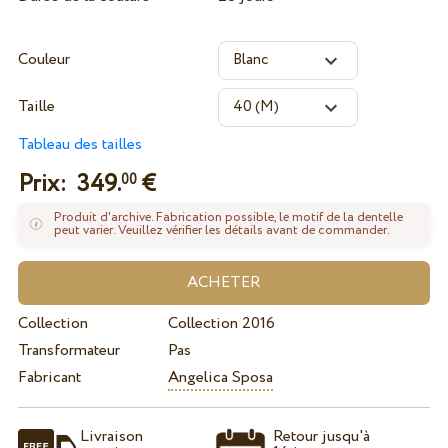
Couleur
Taille
Tableau des tailles
Prix:
349.
€
00
Produit d'archive. Fabrication possible, le motif de la dentelle
peut varier. Veuillez vérifier les détails avant de commander.
Collection
Collection 2016
Transformateur
Pas
Fabricant
Angelica Sposa
Livraison
Retour jusqu'à