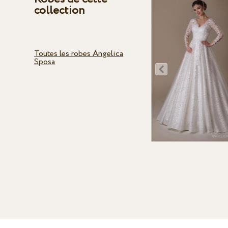
collection
Toutes les robes Angelica
Sposa