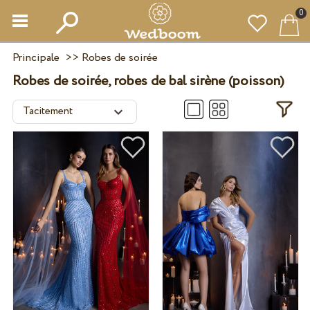
0
Principale
>>
Robes de soirée
Robes de soirée, robes de bal sirène (poisson)