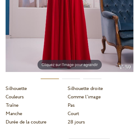
Cliquez sur l'image pour agrandir
Silhouette
Silhouette droite
Couleurs
Comme l'image
Traîne
Pas
Manche
Court
Durée de la couture
28 jours