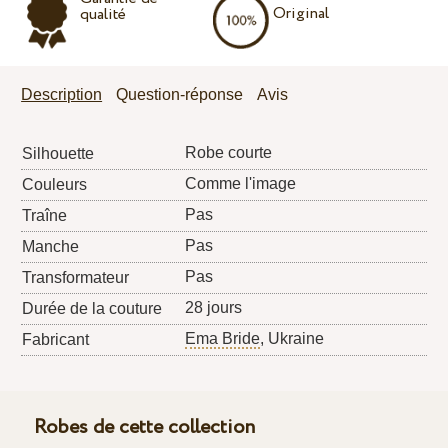
Original
qualité
Description
Question-réponse
Avis
Robe courte
Silhouette
Comme l'image
Couleurs
Pas
Traîne
Pas
Manche
Pas
Transformateur
28 jours
Durée de la couture
Ema Bride
, Ukraine
Fabricant
Robes de cette collection