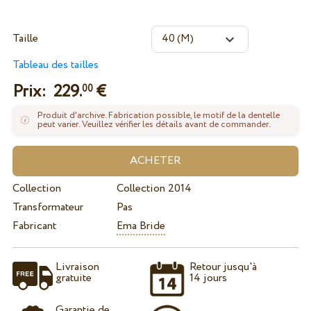
Taille
Tableau des tailles
Prix:
229.
€
00
Produit d'archive. Fabrication possible, le motif de la dentelle
peut varier. Veuillez vérifier les détails avant de commander.
Collection
Collection 2014
Transformateur
Pas
Fabricant
Ema Bride
Livraison
Retour jusqu'à
gratuite
14 jours
Garantie de