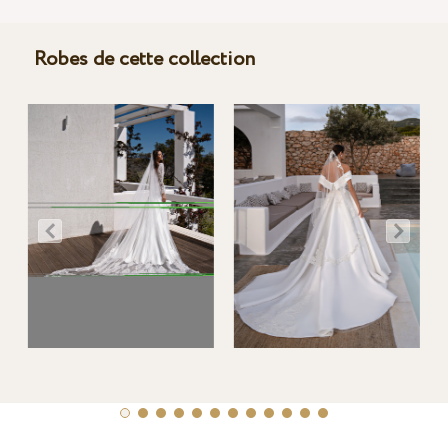
Robes de cette collection